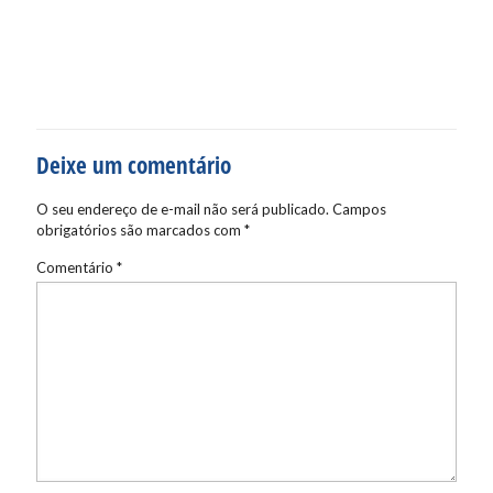
Deixe um comentário
O seu endereço de e-mail não será publicado.
Campos
obrigatórios são marcados com
*
Comentário
*