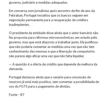
governo, judiciário e medidas adequadas.
Em conversa com jornalistas após encontro de fim de ano da
Febraban, Portugal ressaltou que os bancos seguem em
negociação permanente para a recuperação de créditos
inadimplentes.
O presidente da entidade disse ainda que o setor bancário não
fez proposta para reformas microeconômicas, em estudo pelo
governo, mas que está disposto a trabalhar junto. Ele justificou
que não poderia comentar as medidas uma vez que não tem
conhecimento das mesmas e que a liberação de compulsório
não parece algo eficaz uma vez que não falta liquidez.
— A questão é a oferta de crédito que depende da melhora da
demanda.
Portugal destacou ainda que o cenário para concessão de
recursos já está mais positivo, sem comentar a possibilidade de
uso do FGTS para o pagamento de dívidas.
Fonte – R7