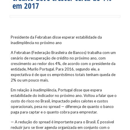
em 2017
Presidente da Febraban disse esperar estabilidade da
inadimplência no próximo ano
A Febraban (Federação Brasileira de Bancos) trabalha com um
cenário de recuperação de crédito no próximo ano, com
crescimento ao redor dos 4%, de acordo com o presidente da
entidade, Murilo Portugal. Para 2016, segundo ele, a
expectativa é de que os empréstimos totais tenham queda de
2% ou um pouco mais.
Em relação à inadimplência, Portugal disse que espera
estabilidade do indicador no próximo ano. Voltou a falar que o
custo do risco no Brasil, impactado pelos calotes e custos
operacionais, pesa no spread — diferença de quanto o banco
paga para captar e o quanto cobra para emprestar.
— A redução do spread é importante para o Brasil. É possível
reduzir juro se tiver agenda organizada em conjunto com o