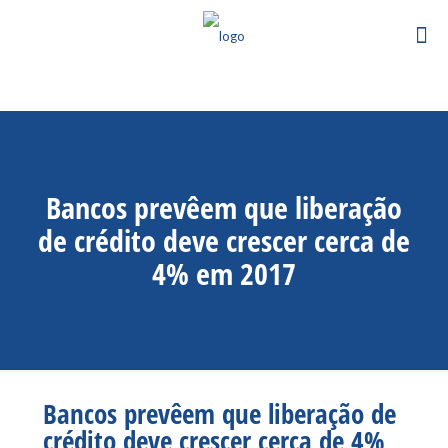
Bancos prevêem que liberação
de crédito deve crescer cerca de
4% em 2017
Bancos prevêem que liberação de
crédito deve crescer cerca de 4%