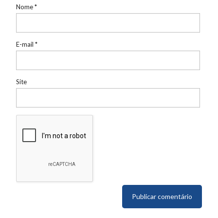
Nome
*
E-mail
*
Site