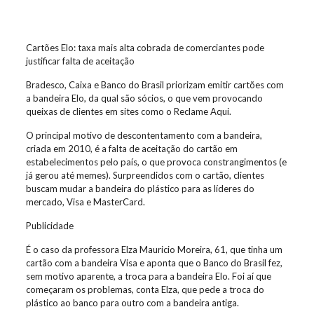
Cartões Elo: taxa mais alta cobrada de comerciantes pode
justificar falta de aceitação
Bradesco, Caixa e Banco do Brasil priorizam emitir cartões com
a bandeira Elo, da qual são sócios, o que vem provocando
queixas de clientes em sites como o Reclame Aqui.
O principal motivo de descontentamento com a bandeira,
criada em 2010, é a falta de aceitação do cartão em
estabelecimentos pelo país, o que provoca constrangimentos (e
já gerou até memes). Surpreendidos com o cartão, clientes
buscam mudar a bandeira do plástico para as líderes do
mercado, Visa e MasterCard.
Publicidade
É o caso da professora Elza Mauricio Moreira, 61, que tinha um
cartão com a bandeira Visa e aponta que o Banco do Brasil fez,
sem motivo aparente, a troca para a bandeira Elo. Foi aí que
começaram os problemas, conta Elza, que pede a troca do
plástico ao banco para outro com a bandeira antiga.