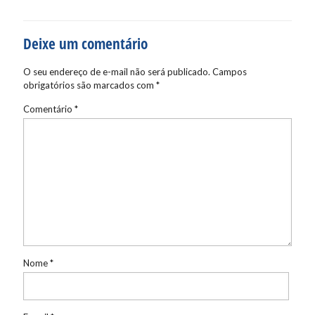
Deixe um comentário
O seu endereço de e-mail não será publicado.
Campos
obrigatórios são marcados com
*
Comentário
*
Nome
*