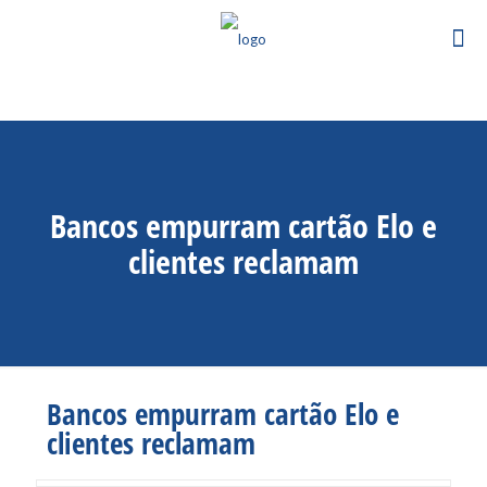
Bancos empurram cartão Elo e
clientes reclamam
Bancos empurram cartão Elo e
clientes reclamam