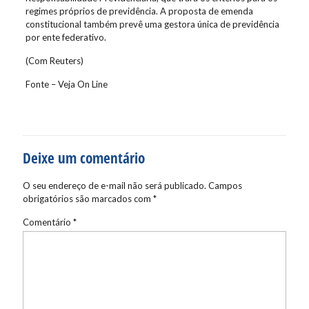
regimes próprios de previdência. A proposta de emenda
constitucional também prevê uma gestora única de previdência
por ente federativo.
(Com Reuters)
Fonte – Veja On Line
Deixe um comentário
O seu endereço de e-mail não será publicado.
Campos
obrigatórios são marcados com
*
Comentário
*