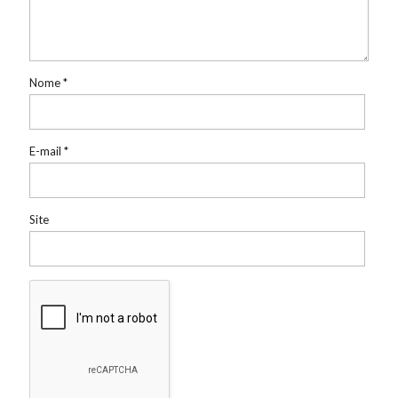
Nome
*
E-mail
*
Site