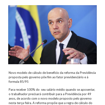
Novo modelo de cálculo de benefício da reforma da Previdência
proposta pelo governo põe fim ao fator previdenciário e à
formula 85/95
Para receber 100% do seu salário médio quando se aposentar,
o trabalhador precisará contribuir para a Previdência por 49
anos, de acordo com o novo modelo proposto pelo governo
nesta terça-feira. A reforma propõe que a regra de cálculo do