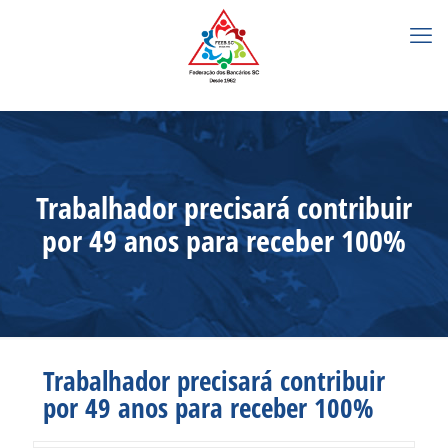
Trabalhador precisará contribuir
por 49 anos para receber 100%
Trabalhador precisará contribuir
por 49 anos para receber 100%