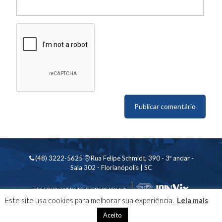
(48) 3222-5625
Rua Felipe Schmidt, 390 - 3º andar -
Sala 302 - Florianópolis | SC
Este site usa cookies para melhorar sua experiência.
Leia mais
Aceito