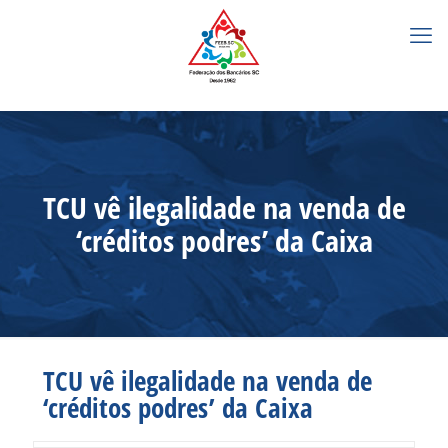
TCU vê ilegalidade na venda de
‘créditos podres’ da Caixa
TCU vê ilegalidade na venda de
‘créditos podres’ da Caixa