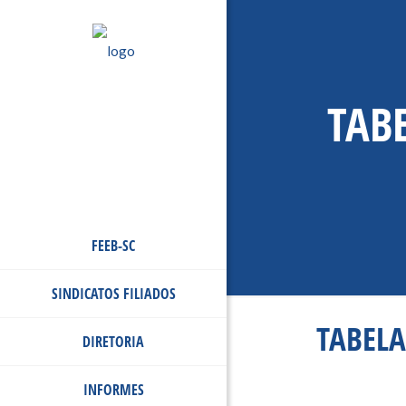
TABE
FEEB-SC
SINDICATOS FILIADOS
TABELA
DIRETORIA
INFORMES