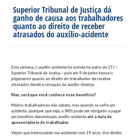
Superior Tribunal de Justiça dá
ganho de causa aos trabalhadores
quanto ao direito de receber
atrasados do auxílio-acidente
Esta semana, o auxílio-acidente foi estrela no palco do STJ –
Superior Tribunal de Justiça – pois em 9 de junho houve o
julgamento quanto ao direito do trabalhador de receber
atrasados desde a cessação do auxílio-doença.
Mas, será que você conhece esse benefício?
Muitos trabalhadores não sabem, mas quando se sofre um
acidente, qualquer que seja, o INSS pode ser obrigado a pagar
um benefício denominado auxílio-acidente
até a data da
aposentadoria do trabalhador
.
Vejam que interessante: me acidentei com 19 anos, tive direito