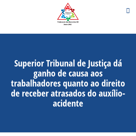
Superior Tribunal de Justiça dá
ganho de causa aos
trabalhadores quanto ao direito
de receber atrasados do auxílio-
acidente