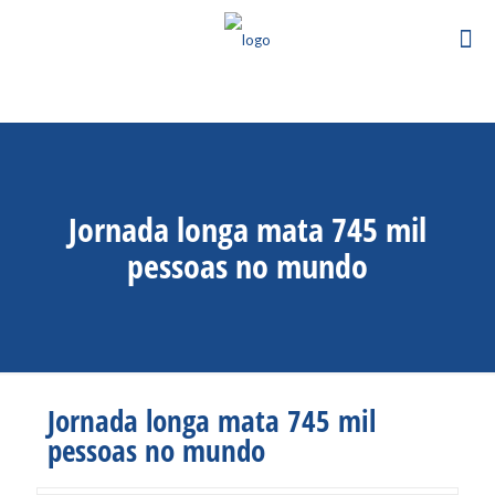
Jornada longa mata 745 mil
pessoas no mundo
Jornada longa mata 745 mil
pessoas no mundo