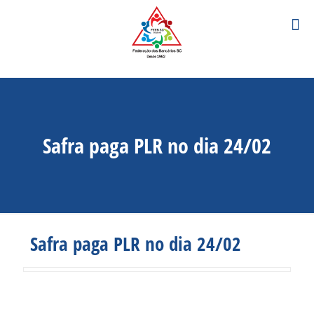
Safra paga PLR no dia 24/02
Safra paga PLR no dia 24/02