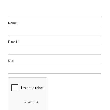
Nome
*
E-mail
*
Site