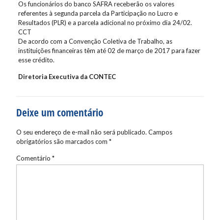
Os funcionários do banco SAFRA receberão os valores
referentes à segunda parcela da Participação no Lucro e
Resultados (PLR) e a parcela adicional no próximo dia 24/02.
CCT
De acordo com a Convenção Coletiva de Trabalho, as
instituições financeiras têm até 02 de março de 2017 para fazer
esse crédito.
Diretoria Executiva da CONTEC
Deixe um comentário
O seu endereço de e-mail não será publicado.
Campos
obrigatórios são marcados com
*
Comentário
*