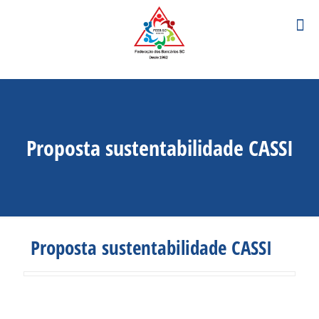
Proposta sustentabilidade CASSI
Proposta sustentabilidade CASSI