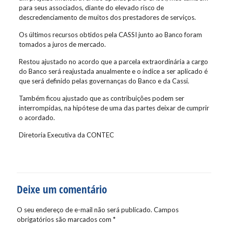
para seus associados, diante do elevado risco de
descredenciamento de muitos dos prestadores de serviços.
Os últimos recursos obtidos pela CASSI junto ao Banco foram
tomados a juros de mercado.
Restou ajustado no acordo que a parcela extraordinária a cargo
do Banco será reajustada anualmente e o índice a ser aplicado é
que será definido pelas governanças do Banco e da Cassi.
Também ficou ajustado que as contribuições podem ser
interrompidas, na hipótese de uma das partes deixar de cumprir
o acordado.
Diretoria Executiva da CONTEC
Deixe um comentário
O seu endereço de e-mail não será publicado.
Campos
obrigatórios são marcados com
*