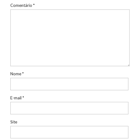
Comentário
*
Nome
*
E-mail
*
Site