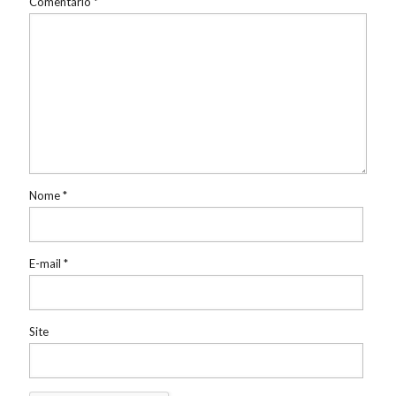
Comentário
*
Nome
*
E-mail
*
Site