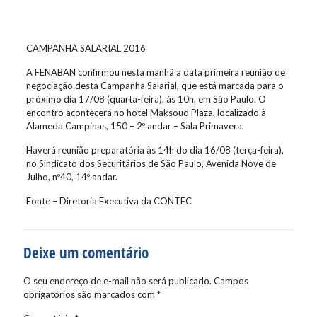
CAMPANHA SALARIAL 2016
A FENABAN confirmou nesta manhã a data primeira reunião de
negociação desta Campanha Salarial, que está marcada para o
próximo dia 17/08 (quarta-feira), às 10h, em São Paulo. O
encontro acontecerá no hotel Maksoud Plaza, localizado à
Alameda Campinas, 150 – 2º andar – Sala Primavera.
Haverá reunião preparatória às 14h do dia 16/08 (terça-feira),
no Sindicato dos Securitários de São Paulo, Avenida Nove de
Julho, nº40, 14º andar.
Fonte – Diretoria Executiva da CONTEC
Deixe um comentário
O seu endereço de e-mail não será publicado.
Campos
obrigatórios são marcados com
*