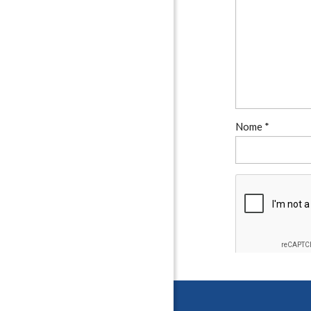
Nome
*