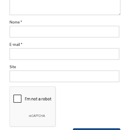
Nome
*
E-mail
*
Site