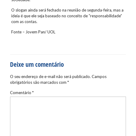
O slogan ainda será fechado na reunião de segunda-feira, mas a
ideia é que ele seja baseado no conceito de “responsabilidade”
com as contas.
Fonte – Jovem Pan/ UOL
Deixe um comentário
O seu endereço de e-mail não será publicado.
Campos
obrigatórios são marcados com
*
Comentário
*