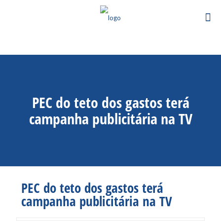
PEC do teto dos gastos terá
campanha publicitária na TV
PEC do teto dos gastos terá
campanha publicitária na TV