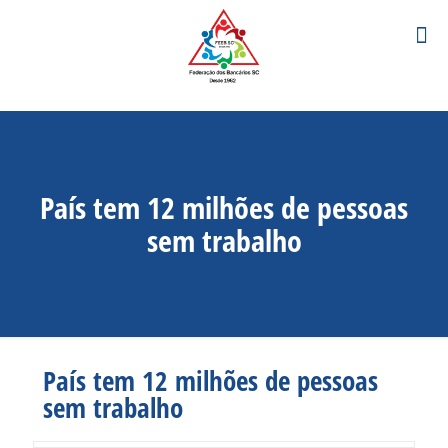
País tem 12 milhões de pessoas
sem trabalho
País tem 12 milhões de pessoas
sem trabalho