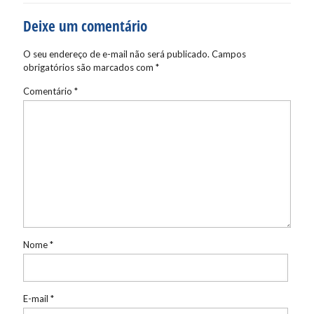
Deixe um comentário
O seu endereço de e-mail não será publicado.
Campos
obrigatórios são marcados com
*
Comentário
*
Nome
*
E-mail
*