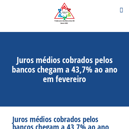
Juros médios cobrados pelos
bancos chegam a 43,7% ao ano
em fevereiro
Juros médios cobrados pelos
bancos chegam a 43,7% ao ano