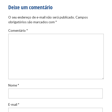
Deixe um comentário
O seu endereço de e-mail não será publicado.
Campos
obrigatórios são marcados com
*
Comentário
*
Nome
*
E-mail
*