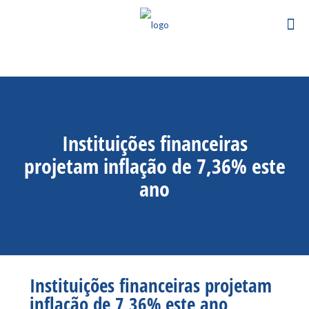
Instituições financeiras
projetam inflação de 7,36% este
ano
Instituições financeiras projetam
inflação de 7,36% este ano