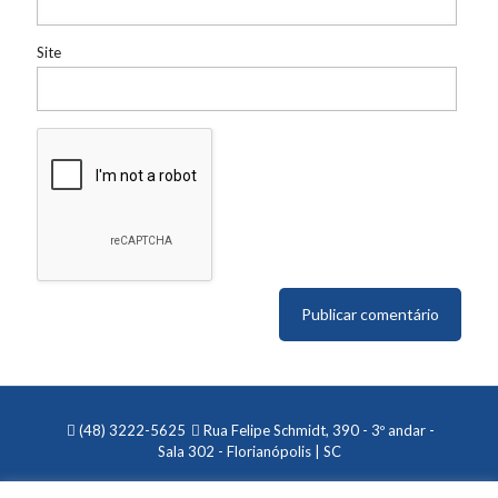
Site
(48) 3222-5625
Rua Felipe Schmidt, 390 - 3º andar -
Sala 302 - Florianópolis | SC