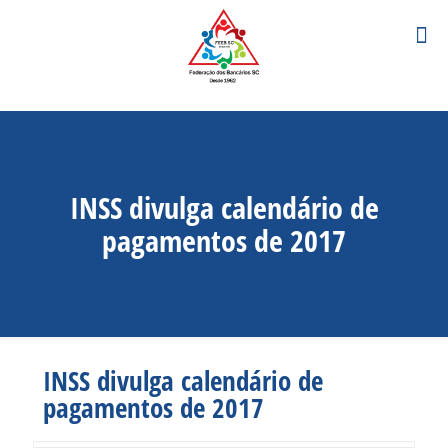
INSS divulga calendário de
pagamentos de 2017
INSS divulga calendário de
pagamentos de 2017