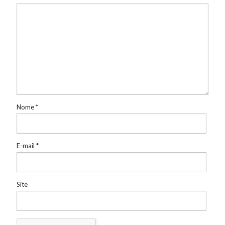
Nome
*
E-mail
*
Site