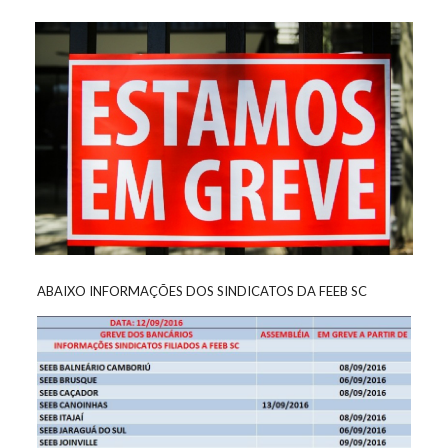
ABAIXO INFORMAÇÕES DOS SINDICATOS DA FEEB SC