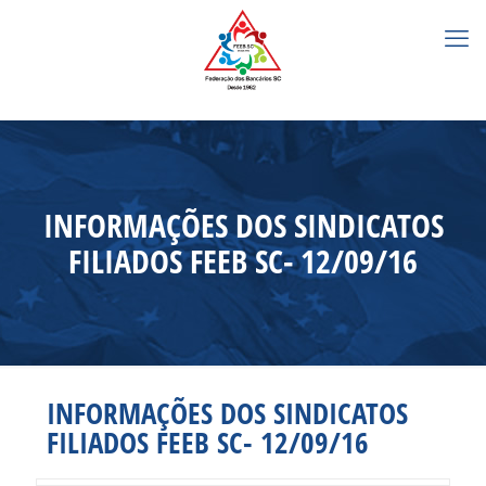
INFORMAÇÕES DOS SINDICATOS
FILIADOS FEEB SC- 12/09/16
INFORMAÇÕES DOS SINDICATOS
FILIADOS FEEB SC- 12/09/16