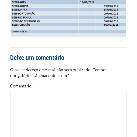
Deixe um comentário
O seu endereço de e-mail não será publicado.
Campos
obrigatórios são marcados com
*
Comentário
*