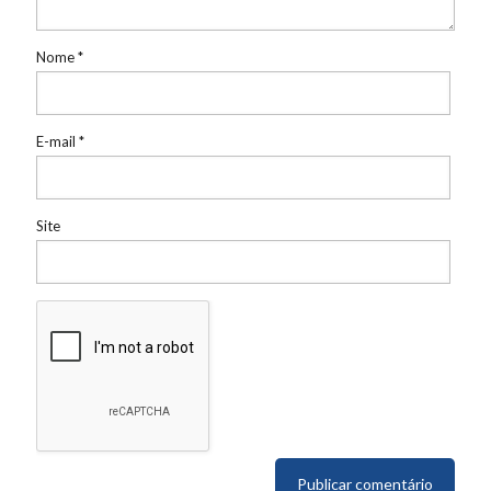
Nome
*
E-mail
*
Site