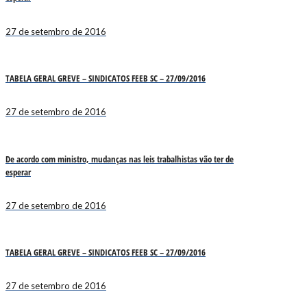
27 de setembro de 2016
TABELA GERAL GREVE – SINDICATOS FEEB SC – 27/09/2016
27 de setembro de 2016
De acordo com ministro, mudanças nas leis trabalhistas vão ter de
esperar
27 de setembro de 2016
TABELA GERAL GREVE – SINDICATOS FEEB SC – 27/09/2016
27 de setembro de 2016