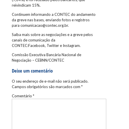
reivindicam 15%.
Continuem informando a CONTEC do andamento
da greve nas bases, enviando fotos e registros
para comunicacao@contec.org.br.
Saiba mais sobre as negociações e a greve pelos
canais de comunicação da
CONTEC:Facebook, Twitter e Instagram.
Comissão Executiva Bancária Nacional de
Negociação – CEBNN/CONTEC
Deixe um comentário
O seu endereço de e-mail não será publicado.
Campos obrigatórios são marcados com
*
Comentário
*