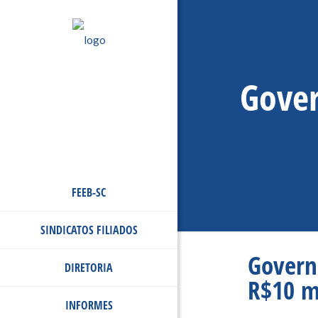
Gover
FEEB-SC
SINDICATOS FILIADOS
Govern
DIRETORIA
R$10 m
INFORMES