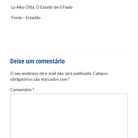
Lu Aiko Otta, O Estado de S.Paulo
Fonte – Estadão
Deixe um comentário
O seu endereço de e-mail não será publicado.
Campos
obrigatórios são marcados com
*
Comentário
*