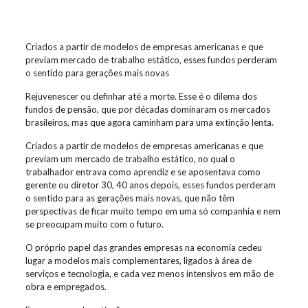
Criados a partir de modelos de empresas americanas e que
previam mercado de trabalho estático, esses fundos perderam
o sentido para gerações mais novas
Rejuvenescer ou definhar até a morte. Esse é o dilema dos
fundos de pensão, que por décadas dominaram os mercados
brasileiros, mas que agora caminham para uma extinção lenta.
Criados a partir de modelos de empresas americanas e que
previam um mercado de trabalho estático, no qual o
trabalhador entrava como aprendiz e se aposentava como
gerente ou diretor 30, 40 anos depois, esses fundos perderam
o sentido para as gerações mais novas, que não têm
perspectivas de ficar muito tempo em uma só companhia e nem
se preocupam muito com o futuro.
O próprio papel das grandes empresas na economia cedeu
lugar a modelos mais complementares, ligados à área de
serviços e tecnologia, e cada vez menos intensivos em mão de
obra e empregados.