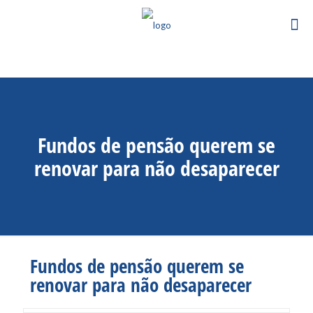
Fundos de pensão querem se
renovar para não desaparecer
Fundos de pensão querem se
renovar para não desaparecer