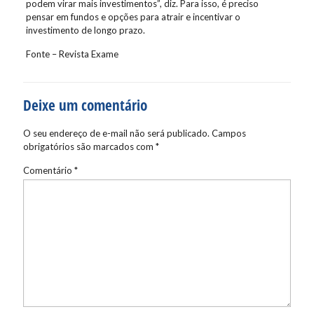
podem virar mais investimentos”, diz. Para isso, é preciso
pensar em fundos e opções para atrair e incentivar o
investimento de longo prazo.
Fonte – Revista Exame
Deixe um comentário
O seu endereço de e-mail não será publicado.
Campos
obrigatórios são marcados com
*
Comentário
*