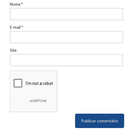
Nome
*
E-mail
*
Site