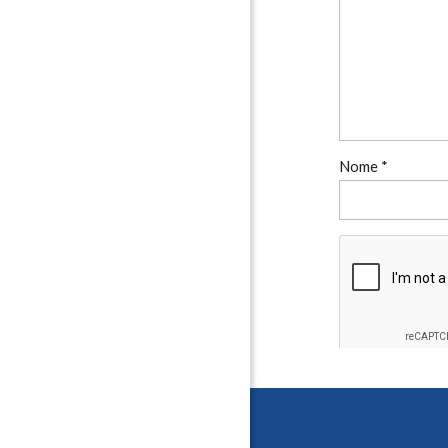
Nome
*