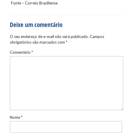
Fonte – Correio Braziliense
Deixe um comentário
O seu endereço de e-mail não será publicado.
Campos
obrigatórios são marcados com
*
Comentário
*
Nome
*