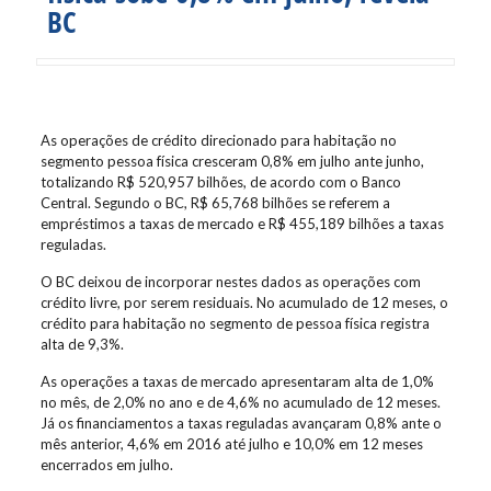
BC
As operações de crédito direcionado para habitação no
segmento pessoa física cresceram 0,8% em julho ante junho,
totalizando R$ 520,957 bilhões, de acordo com o Banco
Central. Segundo o BC, R$ 65,768 bilhões se referem a
empréstimos a taxas de mercado e R$ 455,189 bilhões a taxas
reguladas.
O BC deixou de incorporar nestes dados as operações com
crédito livre, por serem residuais. No acumulado de 12 meses, o
crédito para habitação no segmento de pessoa física registra
alta de 9,3%.
As operações a taxas de mercado apresentaram alta de 1,0%
no mês, de 2,0% no ano e de 4,6% no acumulado de 12 meses.
Já os financiamentos a taxas reguladas avançaram 0,8% ante o
mês anterior, 4,6% em 2016 até julho e 10,0% em 12 meses
encerrados em julho.