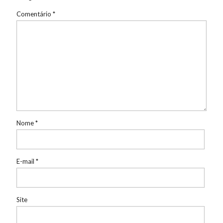
Comentário
*
Nome
*
E-mail
*
Site