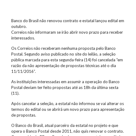
Banco do Brasil não renovou contrato e estatal lançou edital em
outubro.
Correios não informaram se irão abrir novo prazo para receber
interessados.
Os Correios não receberam nenhuma proposta pelo Banco
Postal. Segundo aviso publicado no site do leilão, a seleção
pública marcada para esta segunda-feira (14) foi cancelada “em
razão da não apresentação de propostas técnicas até o dia
11/11/2016”.
As instituições interessadas em assumir a operação do Banco
Postal deviam ter feito propostas até as 18h da última sexta
(11).
Após cancelar a seleção, a estatal não informou se vai alterar os
termos do edital ou se abrirá um novo prazo para apresentação
de propostas.
O Banco do Brasil, atual parceiro da estatal no projeto e que
opera o Banco Postal desde 2011, não quis renovar o contrato.