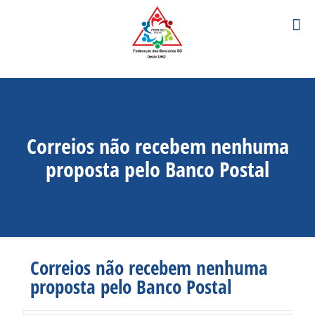
Correios não recebem nenhuma
proposta pelo Banco Postal
Correios não recebem nenhuma
proposta pelo Banco Postal