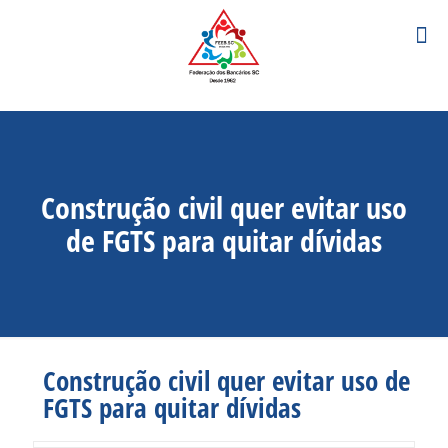
Construção civil quer evitar uso
de FGTS para quitar dívidas
Construção civil quer evitar uso de
FGTS para quitar dívidas