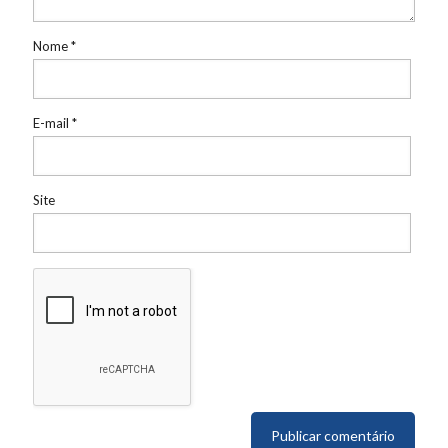
Nome
*
E-mail
*
Site