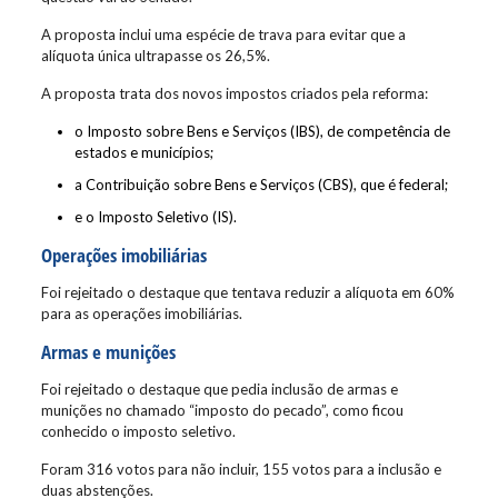
A proposta inclui uma espécie de trava para evitar que a
alíquota única ultrapasse os 26,5%.
A proposta trata dos novos impostos criados pela reforma:
o Imposto sobre Bens e Serviços (IBS), de competência de
estados e municípios;
a Contribuição sobre Bens e Serviços (CBS), que é federal;
e o Imposto Seletivo (IS).
Operações imobiliárias
Foi rejeitado o destaque que tentava reduzir a alíquota em 60%
para as operações imobiliárias.
Armas e munições
Foi rejeitado o destaque que pedia inclusão de armas e
munições no chamado “imposto do pecado”, como ficou
conhecido o imposto seletivo.
Foram 316 votos para não incluir, 155 votos para a inclusão e
duas abstenções.