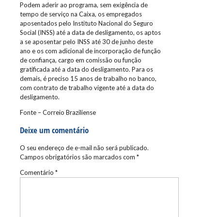
Podem aderir ao programa, sem exigência de
tempo de serviço na Caixa, os empregados
aposentados pelo Instituto Nacional do Seguro
Social (INSS) até a data de desligamento, os aptos
a se aposentar pelo INSS até 30 de junho deste
ano e os com adicional de incorporação de função
de confiança, cargo em comissão ou função
gratificada até a data do desligamento. Para os
demais, é preciso 15 anos de trabalho no banco,
com contrato de trabalho vigente até a data do
desligamento.
Fonte – Correio Braziliense
Deixe um comentário
O seu endereço de e-mail não será publicado.
Campos obrigatórios são marcados com
*
Comentário
*