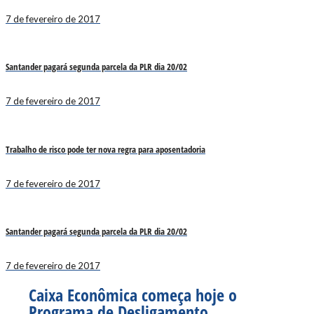
7 de fevereiro de 2017
Santander pagará segunda parcela da PLR dia 20/02
7 de fevereiro de 2017
Trabalho de risco pode ter nova regra para aposentadoria
7 de fevereiro de 2017
Santander pagará segunda parcela da PLR dia 20/02
7 de fevereiro de 2017
Caixa Econômica começa hoje o
Programa de Desligamento