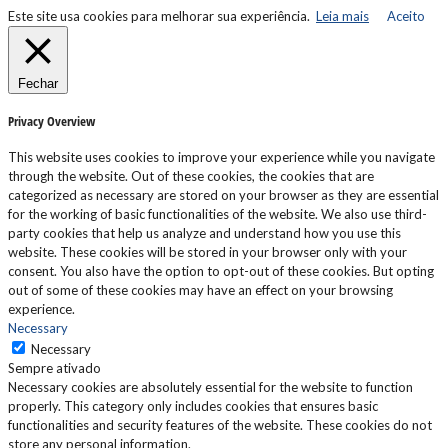
Este site usa cookies para melhorar sua experiência.
Leia mais
Aceito
Fechar
Privacy Overview
This website uses cookies to improve your experience while you navigate
through the website. Out of these cookies, the cookies that are
categorized as necessary are stored on your browser as they are essential
for the working of basic functionalities of the website. We also use third-
party cookies that help us analyze and understand how you use this
website. These cookies will be stored in your browser only with your
consent. You also have the option to opt-out of these cookies. But opting
out of some of these cookies may have an effect on your browsing
experience.
Necessary
Necessary
Sempre ativado
Necessary cookies are absolutely essential for the website to function
properly. This category only includes cookies that ensures basic
functionalities and security features of the website. These cookies do not
store any personal information.