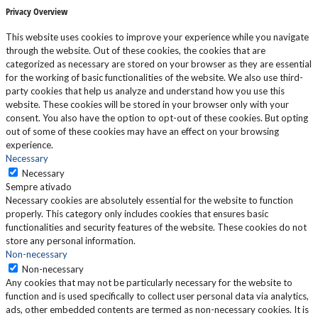
Privacy Overview
This website uses cookies to improve your experience while you navigate
through the website. Out of these cookies, the cookies that are
categorized as necessary are stored on your browser as they are essential
for the working of basic functionalities of the website. We also use third-
party cookies that help us analyze and understand how you use this
website. These cookies will be stored in your browser only with your
consent. You also have the option to opt-out of these cookies. But opting
out of some of these cookies may have an effect on your browsing
experience.
Necessary
Necessary
Sempre ativado
Necessary cookies are absolutely essential for the website to function
properly. This category only includes cookies that ensures basic
functionalities and security features of the website. These cookies do not
store any personal information.
Non-necessary
Non-necessary
Any cookies that may not be particularly necessary for the website to
function and is used specifically to collect user personal data via analytics,
ads, other embedded contents are termed as non-necessary cookies. It is