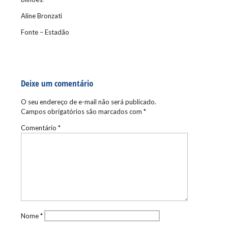
Aline Bronzati
Fonte – Estadão
Deixe um comentário
O seu endereço de e-mail não será publicado.
Campos obrigatórios são marcados com
*
Comentário
*
Nome
*