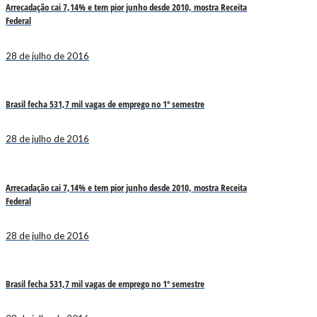
Arrecadação cai 7,14% e tem pior junho desde 2010, mostra Receita
Federal
28 de julho de 2016
Brasil fecha 531,7 mil vagas de emprego no 1º semestre
28 de julho de 2016
Arrecadação cai 7,14% e tem pior junho desde 2010, mostra Receita
Federal
28 de julho de 2016
Brasil fecha 531,7 mil vagas de emprego no 1º semestre