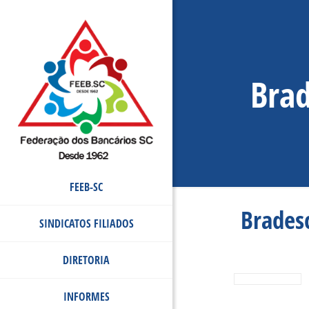
Brad
FEEB-SC
Brades
SINDICATOS FILIADOS
DIRETORIA
INFORMES