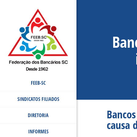
Ban
FEEB-SC
SINDICATOS FILIADOS
Bancos
DIRETORIA
causa d
INFORMES