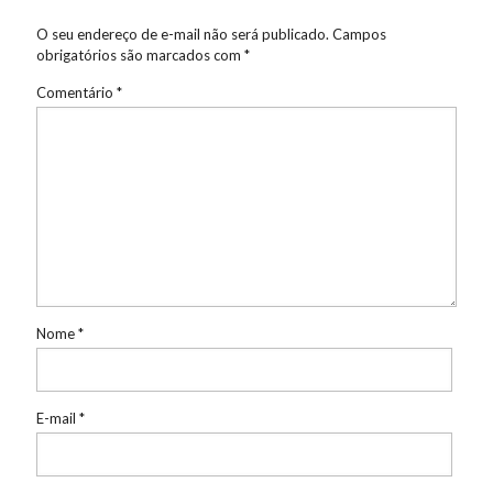
O seu endereço de e-mail não será publicado.
Campos
obrigatórios são marcados com
*
Comentário
*
Nome
*
E-mail
*