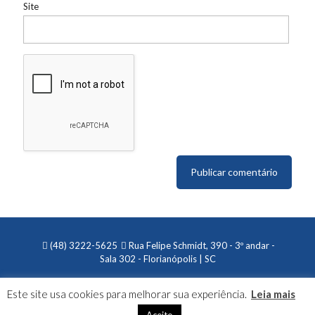
Site
(48) 3222-5625
Rua Felipe Schmidt, 390 - 3º andar -
Sala 302 - Florianópolis | SC
Este site usa cookies para melhorar sua experiência.
Leia mais