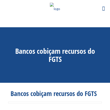
Bancos cobiçam recursos do
FGTS
Bancos cobiçam recursos do FGTS