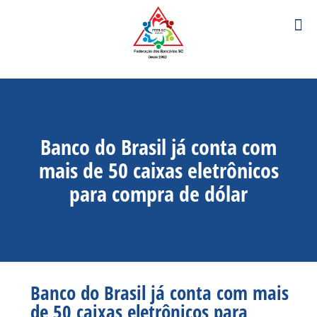
Banco do Brasil já conta com
mais de 50 caixas eletrônicos
para compra de dólar
Banco do Brasil já conta com mais
de 50 caixas eletrônicos para