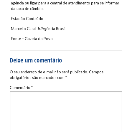
agência ou ligar para a central de atendimento para se informar
da taxa de câmbio.
Estadão Conteúdo
Marcello Casal Jr/Agência Brasil
Fonte – Gazeta do Povo
Deixe um comentário
O seu endereço de e-mail não será publicado.
Campos
obrigatórios são marcados com
*
Comentário
*