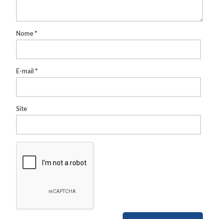
Nome
*
E-mail
*
Site