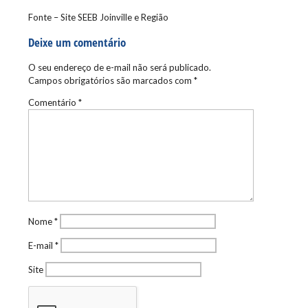
Fonte – Site SEEB Joinville e Região
Deixe um comentário
O seu endereço de e-mail não será publicado.
Campos obrigatórios são marcados com
*
Comentário
*
Nome
*
E-mail
*
Site