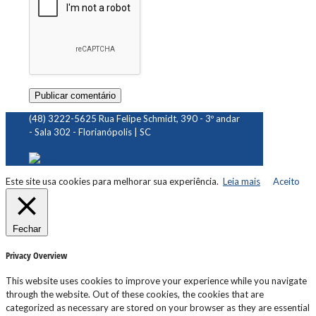
(48) 3222-5625
Rua Felipe Schmidt, 390 - 3º andar
- Sala 302 - Florianópolis | SC
Este site usa cookies para melhorar sua experiência.
Leia mais
Aceito
Fechar
Privacy Overview
This website uses cookies to improve your experience while you navigate
through the website. Out of these cookies, the cookies that are
categorized as necessary are stored on your browser as they are essential