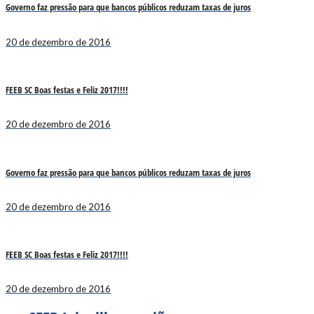
Governo faz pressão para que bancos públicos reduzam taxas de juros
20 de dezembro de 2016
FEEB SC Boas festas e Feliz 2017!!!!
20 de dezembro de 2016
Governo faz pressão para que bancos públicos reduzam taxas de juros
20 de dezembro de 2016
FEEB SC Boas festas e Feliz 2017!!!!
20 de dezembro de 2016