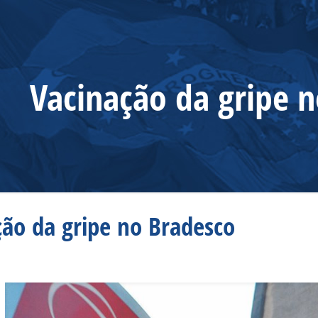
Vacinação da gripe 
ção da gripe no Bradesco