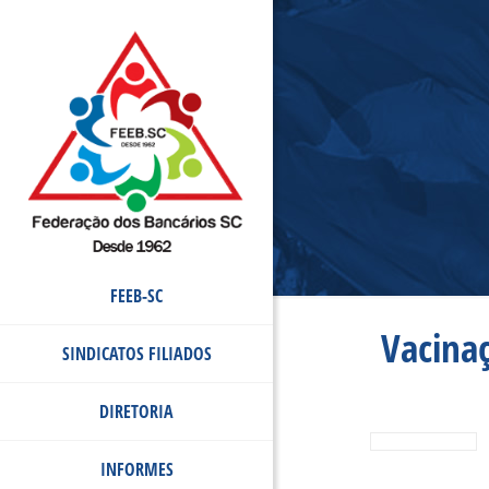
FEEB-SC
Vacina
SINDICATOS FILIADOS
DIRETORIA
INFORMES