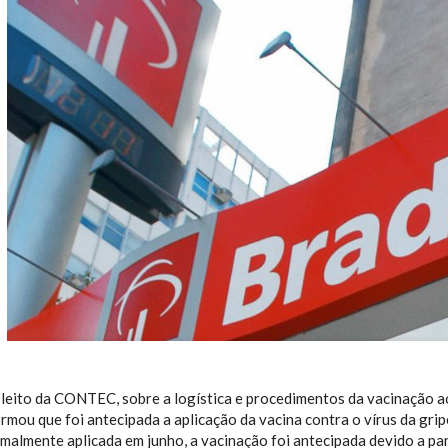
leito da CONTEC, sobre a logística e procedimentos da vacinação a
rmou que foi antecipada a aplicação da vacina contra o vírus da grip
rmalmente aplicada em junho, a vacinação foi antecipada devido a p