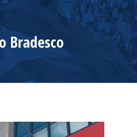
no Bradesco