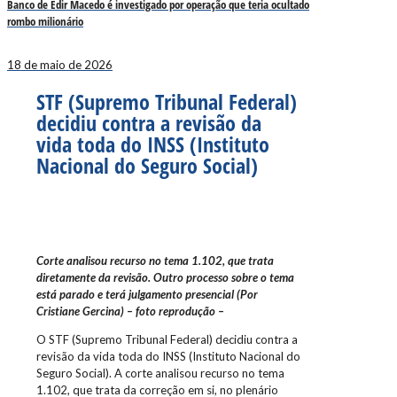
Banco de Edir Macedo é investigado por operação que teria ocultado
rombo milionário
18 de maio de 2026
STF (Supremo Tribunal Federal)
decidiu contra a revisão da
vida toda do INSS (Instituto
Nacional do Seguro Social)
Corte analisou recurso no tema 1.102, que trata
diretamente da revisão. Outro processo sobre o tema
está parado e terá julgamento presencial (Por
Cristiane Gercina) – foto reprodução –
O STF (Supremo Tribunal Federal) decidiu contra a
revisão da vida toda do INSS (Instituto Nacional do
Seguro Social). A corte analisou recurso no tema
1.102, que trata da correção em si, no plenário