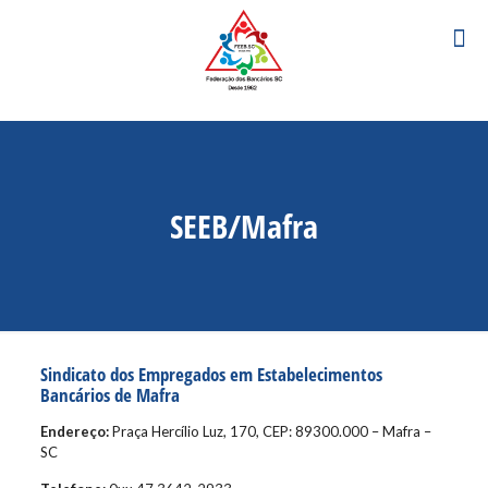
SEEB/Mafra
Sindicato dos Empregados em Estabelecimentos
Bancários de Mafra
Endereço:
Praça Hercílio Luz, 170, CEP: 89300.000 – Mafra –
SC