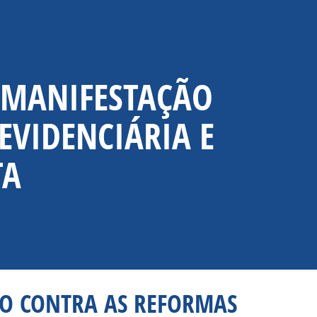
– MANIFESTAÇÃO
EVIDENCIÁRIA E
TA
ÃO CONTRA AS REFORMAS