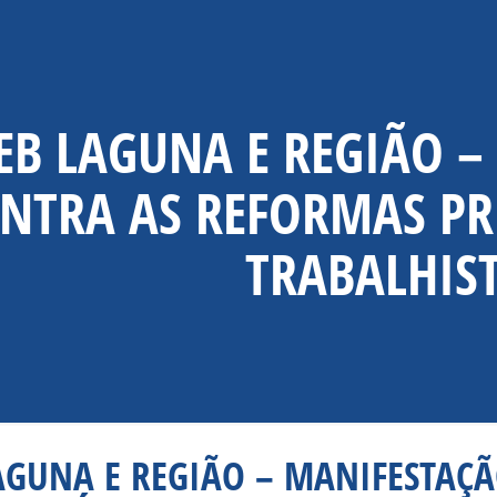
EB LAGUNA E REGIÃO 
NTRA AS REFORMAS PR
TRABALHIS
AGUNA E REGIÃO – MANIFESTAÇ