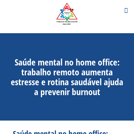
Saúde mental no home office:
trabalho remoto aumenta
estresse e rotina saudável ajuda
a prevenir burnout
Saúde mental no home office: