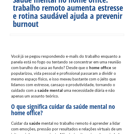
trabalho remoto aumenta estresse
e rotina saudável ajuda a prevenir
burnout
Você já se pegou respondendo e-mails do trabalho enquanto a
panela está no fogo ou tentando se concentrar em uma reunião
com barulho de casa ao fundo? Desde que o
home office
se
popularizou, vida pessoal e profissional passaram a dividir o
mesmo espaço físico, e isso mexeu bastante com o jeito que
lidamos com estresse, cansaço e produtividade, tornando o
cuidado com a
saúde mental
uma necessidade diária e não
apenas um assunto teórico.
O que significa cuidar da saúde mental no
home office?
Cuidar da
saúde
mental no trabalho remoto é aprender a lidar
com emoções, pressão por resultados e relações virtuais de um