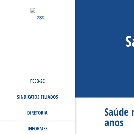
S
FEEB-SC
SINDICATOS FILIADOS
Saúde 
DIRETORIA
anos
INFORMES