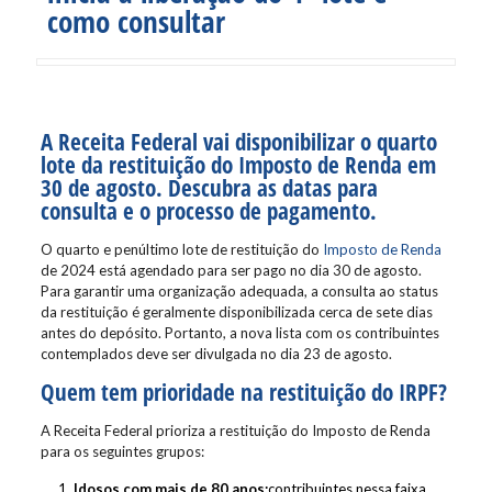
como consultar
A Receita Federal vai disponibilizar o quarto
lote da restituição do Imposto de Renda em
30 de agosto. Descubra as datas para
consulta e o processo de pagamento.
O quarto e penúltimo lote de restituição do
Imposto de Renda
de 2024 está agendado para ser pago no dia 30 de agosto.
Para garantir uma organização adequada, a consulta ao status
da restituição é geralmente disponibilizada cerca de sete dias
antes do depósito. Portanto, a nova lista com os contribuintes
contemplados deve ser divulgada no dia 23 de agosto.
Quem tem prioridade na restituição do
IRPF?
A Receita Federal prioriza a restituição do Imposto de Renda
para os seguintes grupos:
Idosos com mais de 80 anos:
contribuintes nessa faixa