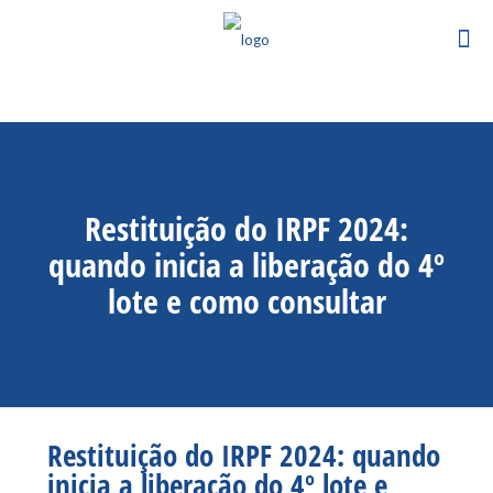
Restituição do IRPF 2024:
quando inicia a liberação do 4º
lote e como consultar
Restituição do IRPF 2024: quando
inicia a liberação do 4º lote e