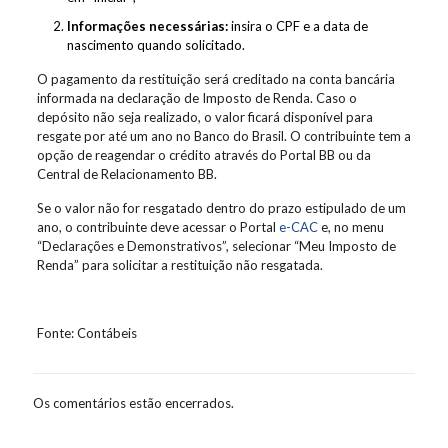
Informações necessárias:
insira o CPF e a data de
nascimento quando solicitado.
O pagamento da restituição será creditado na conta bancária
informada na declaração de Imposto de Renda. Caso o
depósito não seja realizado, o valor ficará disponível para
resgate por até um ano no Banco do Brasil. O contribuinte tem a
opção de reagendar o crédito através do Portal BB ou da
Central de Relacionamento BB.
Se o valor não for resgatado dentro do prazo estipulado de um
ano, o contribuinte deve acessar o Portal
e-CAC
e, no menu
“Declarações e Demonstrativos”, selecionar “Meu Imposto de
Renda” para solicitar a restituição não resgatada.
Fonte: Contábeis
Os comentários estão encerrados.