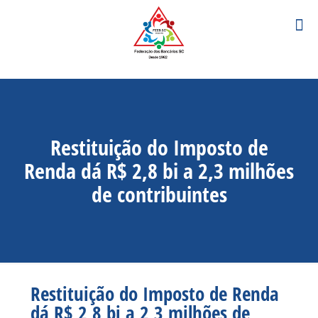
Restituição do Imposto de
Renda dá R$ 2,8 bi a 2,3 milhões
de contribuintes
Restituição do Imposto de Renda
dá R$ 2,8 bi a 2,3 milhões de