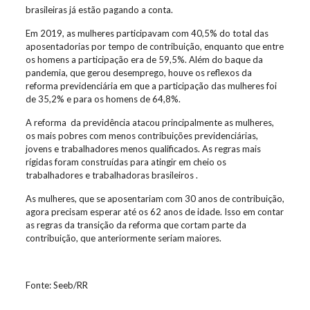
brasileiras já estão pagando a conta.
Em 2019, as mulheres participavam com 40,5% do total das
aposentadorias por tempo de contribuição, enquanto que entre
os homens a participação era de 59,5%. Além do baque da
pandemia, que gerou desemprego, houve os reflexos da
reforma previdenciária em que a participação das mulheres foi
de 35,2% e para os homens de 64,8%.
A reforma da previdência atacou principalmente as mulheres,
os mais pobres com menos contribuições previdenciárias,
jovens e trabalhadores menos qualificados. As regras mais
rígidas foram construídas para atingir em cheio os
trabalhadores e trabalhadoras brasileiros .
As mulheres, que se aposentariam com 30 anos de contribuição,
agora precisam esperar até os 62 anos de idade. Isso em contar
as regras da transição da reforma que cortam parte da
contribuição, que anteriormente seriam maiores.
Fonte: Seeb/RR