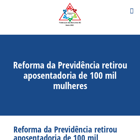
Reforma da Previdência retirou
aposentadoria de 100 mil
mulheres
Reforma da Previdência retirou
aposentadoria de 100 mil