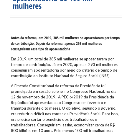
mulheres
Antes da reforma, em 2019, 385 mil mulheres se aposentaram por tempo
de contribuição. Depois da reforma, apenas 293 mil mulheres
conseguiram esse tipo de aposentadoria
Em 2019, um total de 385 mil mulheres se aposentaram por
tempo de contribuição. Já em 2020, apenas 293 mil mulheres
conseguiram aposentadoria por meio do critério de tempo de
contribuição ao Instituto Nacional do Seguro Social (INSS).
A Emenda Constitucional da reforma da Previdência foi
promulgada em sessão solene, no Congresso Nacional, no dia
12 de novembro de 2019. A PEC 6/2019 da Presidência da
República foi apresentada ao Congresso em fevereiro e
tramitou durante oito meses. O objetivo, segundo o governo,
era reduzir o déficit nas contas da Previdência Social. Para isso,
era preciso cortar o benefício dos trabalhadores e
trabalhadoras. Conseguiriam, assim, economizar cerca de R$
800 bilhões em 10 anos. Pelo menos 100 mil trabalhadoras