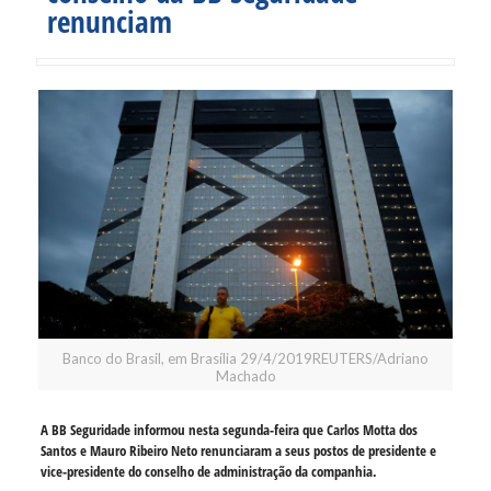
renunciam
Banco do Brasil, em Brasília 29/4/2019REUTERS/Adriano
Machado
A BB Seguridade informou nesta segunda-feira que Carlos Motta dos
Santos e Mauro Ribeiro Neto renunciaram a seus postos de presidente e
vice-presidente do conselho de administração da companhia.