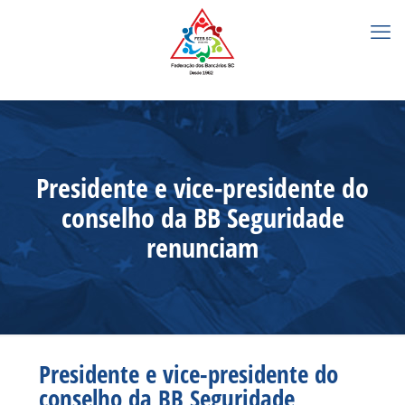
Presidente e vice-presidente do
conselho da BB Seguridade
renunciam
Presidente e vice-presidente do
conselho da BB Seguridade