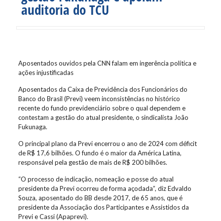
auditoria do TCU
Aposentados ouvidos pela CNN falam em ingerência política e
ações injustificadas
Aposentados da Caixa de Previdência dos Funcionários do
Banco do Brasil (Previ) veem inconsistências no histórico
recente do fundo previdenciário sobre o qual dependem e
contestam a gestão do atual presidente, o sindicalista João
Fukunaga.
O principal plano da Previ encerrou o ano de 2024 com déficit
de R$ 17,6 bilhões. O fundo é o maior da América Latina,
responsável pela gestão de mais de R$ 200 bilhões.
“O processo de indicação, nomeação e posse do atual
presidente da Previ ocorreu de forma açodada”, diz Edvaldo
Souza, aposentado do BB desde 2017, de 65 anos, que é
presidente da Associação dos Participantes e Assistidos da
Previ e Cassi (Apaprevi).