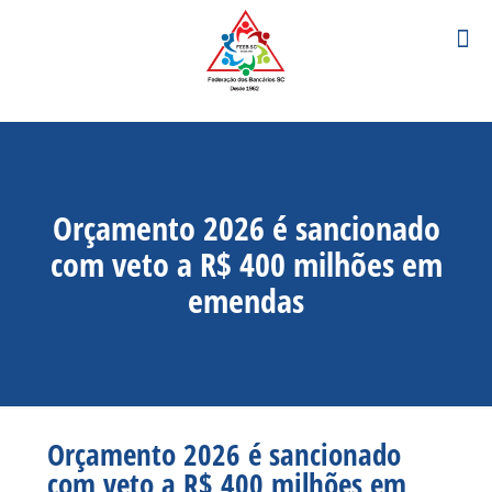
Orçamento 2026 é sancionado
com veto a R$ 400 milhões em
emendas
Orçamento 2026 é sancionado
com veto a R$ 400 milhões em