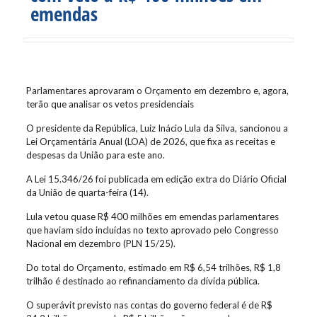
emendas
Parlamentares aprovaram o Orçamento em dezembro e, agora,
terão que analisar os vetos presidenciais
O presidente da República, Luiz Inácio Lula da Silva, sancionou a
Lei Orçamentária Anual (LOA) de 2026, que fixa as receitas e
despesas da União para este ano.
A Lei 15.346/26 foi publicada em edição extra do Diário Oficial
da União de quarta-feira (14).
Lula vetou quase R$ 400 milhões em emendas parlamentares
que haviam sido incluídas no texto aprovado pelo Congresso
Nacional em dezembro (PLN 15/25).
Do total do Orçamento, estimado em R$ 6,54 trilhões, R$ 1,8
trilhão é destinado ao refinanciamento da dívida pública.
O superávit previsto nas contas do governo federal é de R$