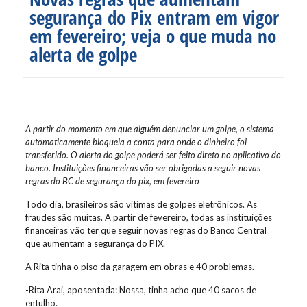
segurança do Pix entram em vigor
em fevereiro; veja o que muda no
alerta de golpe
A partir do momento em que alguém denunciar um golpe, o sistema
automaticamente bloqueia a conta para onde o dinheiro foi
transferido. O alerta do golpe poderá ser feito direto no aplicativo do
banco. Instituições financeiras vão ser obrigadas a seguir novas
regras do BC de segurança do pix, em fevereiro
Todo dia, brasileiros são vítimas de golpes eletrônicos. As
fraudes são muitas. A partir de fevereiro, todas as instituições
financeiras vão ter que seguir novas regras do Banco Central
que aumentam a segurança do PIX.
A Rita tinha o piso da garagem em obras e 40 problemas.
-Rita Arai, aposentada: Nossa, tinha acho que 40 sacos de
entulho.