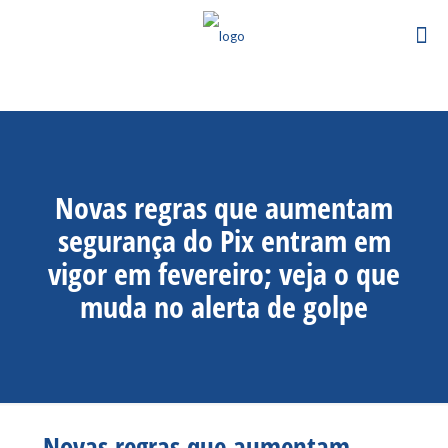
Novas regras que aumentam
segurança do Pix entram em
vigor em fevereiro; veja o que
muda no alerta de golpe
Novas regras que aumentam