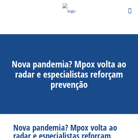
Nova pandemia? Mpox volta ao
radar e especialistas reforçam
prevenção
Nova pandemia? Mpox volta ao
radar e especialistas reforçam