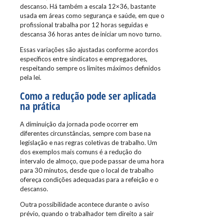
descanso. Há também a escala 12×36, bastante
usada em áreas como segurança e saúde, em que o
profissional trabalha por 12 horas seguidas e
descansa 36 horas antes de iniciar um novo turno.
Essas variações são ajustadas conforme acordos
específicos entre sindicatos e empregadores,
respeitando sempre os limites máximos definidos
pela lei.
Como a redução pode ser aplicada
na prática
A diminuição da jornada pode ocorrer em
diferentes circunstâncias, sempre com base na
legislação e nas regras coletivas de trabalho. Um
dos exemplos mais comuns é a redução do
intervalo de almoço, que pode passar de uma hora
para 30 minutos, desde que o local de trabalho
ofereça condições adequadas para a refeição e o
descanso.
Outra possibilidade acontece durante o aviso
prévio, quando o trabalhador tem direito a sair