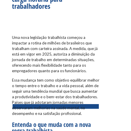
trabalhadores
Uma nova legislação trabalhista começou a
impactar a rotina de milhões de brasileiros que
trabalham com carteira assinada. A medida, que já
está em vigor em 2025, autoriza a diminuição da
jornada de trabalho em determinadas situações,
oferecendo mais flexibilidade tanto para os
empregadores quanto para os funcionários.
Essa mudança tem como objetivo equilibrar melhor
o tempo entre o trabalho e a vida pessoal, além de
seguir uma tendência mundial que busca aumentar
a produtividade e o bem-estar dos trabalhadores.
Países que já adotaram jornadas menores
observaram melhorias na saúde mental, no
desempenho e na satisfação profissional.
Entenda o que muda com a nova
regra trabalhista