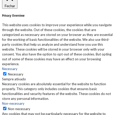
Fechar
Privacy Overview
This website uses cookies to improve your experience while you navigate
through the website. Out of these cookies, the cookies that are
categorized as necessary are stored on your browser as they are essential
for the working of basic functionalities of the website. We also use third-
party cookies that help us analyze and understand how you use this
website. These cookies will be stored in your browser only with your
consent. You also have the option to opt-out of these cookies. But opting
out of some of these cookies may have an effect on your browsing
experience.
Necessary
Necessary
Sempre ativado
Necessary cookies are absolutely essential for the website to function
properly. This category only includes cookies that ensures basic
functionalities and security features of the website. These cookies do not
store any personal information.
Non-necessary
Non-necessary
Any cookies that may not be particularly necessary for the website to