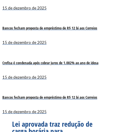
15 de dezembro de 2025
Bancos fecham proposta de empréstimo de R$ 12 bi aos Correios
15 de dezembro de 2025
Crefisa é condenada após cobrar juros de 1.082% ao ano de idosa
15 de dezembro de 2025
Bancos fecham proposta de empréstimo de R$ 12 bi aos Correios
15 de dezembro de 2025
Lei aprovada traz redução de
carga horária para