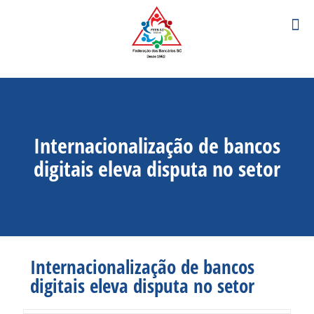
Internacionalização de bancos
digitais eleva disputa no setor
Internacionalização de bancos
digitais eleva disputa no setor