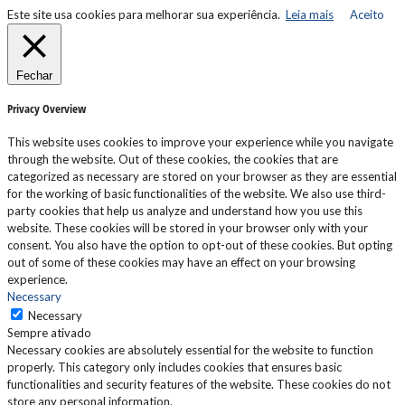
Este site usa cookies para melhorar sua experiência.
Leia mais
Aceito
Fechar
Privacy Overview
This website uses cookies to improve your experience while you navigate
through the website. Out of these cookies, the cookies that are
categorized as necessary are stored on your browser as they are essential
for the working of basic functionalities of the website. We also use third-
party cookies that help us analyze and understand how you use this
website. These cookies will be stored in your browser only with your
consent. You also have the option to opt-out of these cookies. But opting
out of some of these cookies may have an effect on your browsing
experience.
Necessary
Necessary
Sempre ativado
Necessary cookies are absolutely essential for the website to function
properly. This category only includes cookies that ensures basic
functionalities and security features of the website. These cookies do not
store any personal information.